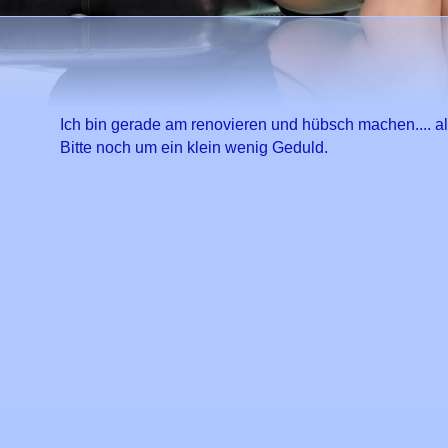
Ich bin gerade am renovieren und hübsch machen.... als
Bitte noch um ein klein wenig Geduld.