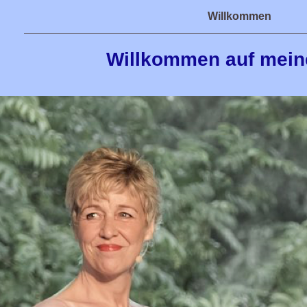
Willkommen
Willkommen auf mein